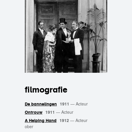
filmografie
1911
—
Acteur
De bannelingen
1911
—
Acteur
Ontrouw
1912
—
Acteur
A Helping Hand
ober