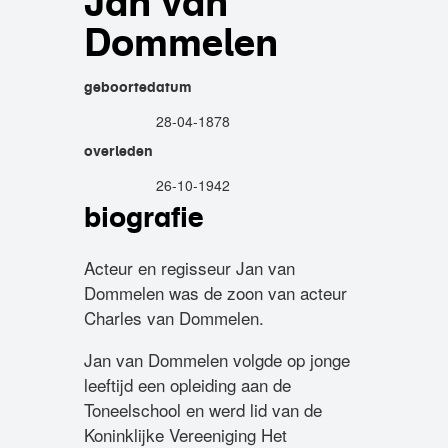
Jan van
Dommelen
geboortedatum
28-04-1878
overleden
26-10-1942
biografie
Acteur en regisseur Jan van
Dommelen was de zoon van acteur
Charles van Dommelen.
Jan van Dommelen volgde op jonge
leeftijd een opleiding aan de
Toneelschool en werd lid van de
Koninklijke Vereeniging Het