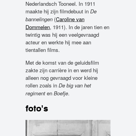
Nederlandsch Tooneel. In 1911
maakte hij zijn filmdebuut in
De
(
Caroline van
bannelingen
Dommelen
, 1911). In de jaren tien en
twintig was hij een veelgevraagd
acteur en werkte hij mee aan
tientallen films.
Met de komst van de geluidsfilm
zakte zijn carrière in en werd hij
alleen nog gevraagd voor kleine
rollen zoals in
De big van het
en
.
regiment
Boefje
foto's