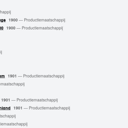
happij
1900
—
Productiemaatschappij
age
1900
—
Productiemaatschappij
00
ij
1901
—
Productiemaatschappij
dam
emaatschappij
1901
—
Productiemaatschappij
1901
—
Productiemaatschappij
hland
tschappij
iemaatschappij