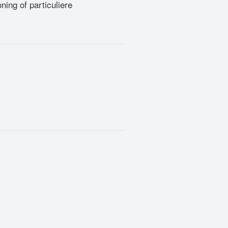
ing of particuliere