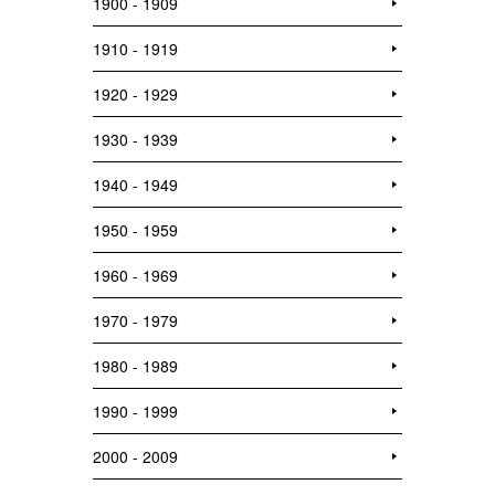
1900 - 1909
1910 - 1919
1920 - 1929
1930 - 1939
1940 - 1949
1950 - 1959
1960 - 1969
1970 - 1979
1980 - 1989
1990 - 1999
2000 - 2009