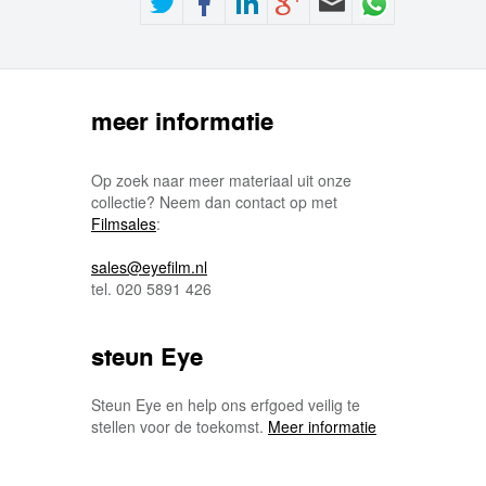
meer informatie
Op zoek naar meer materiaal uit onze
collectie? Neem dan contact op met
Filmsales
:
sales@eyefilm.nl
tel. 020 5891 426
steun Eye
Steun Eye en help ons erfgoed veilig te
stellen voor de toekomst.
Meer informatie