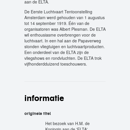
aan de ELTA.
De Eerste Luchtvaart Tentoonstelling
Amsterdam werd gehouden van 1 augustus
tot 14 september 1919. Één van de
organisatoren was Albert Plesman. De ELTA
wil enthousiasme overbrengen voor de
luchtvaart. In een hal aan de Papaverweg
stonden vliegtuigen en luchtvaartproducten.
Een onderdeel van de ELTA zijn de
vliegshows en rondvluchten. De ELTA trok
vijfhonderdduizend toeschouwers.
informatie
originele titel
Het bezoek van H.M. de
Koningin aan de 'ELTA'