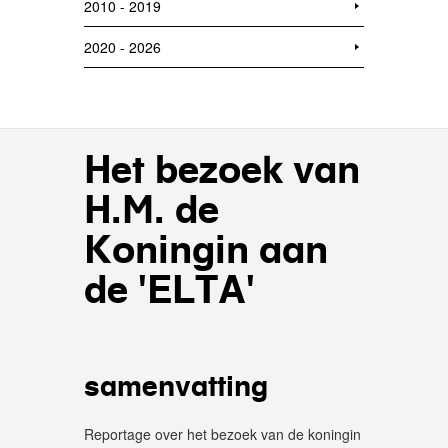
2010 - 2019
2020 - 2026
Het bezoek van
H.M. de
Koningin aan
de 'ELTA'
samenvatting
Reportage over het bezoek van de koningin