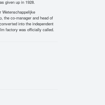
as given up in 1928.
or Wetenschappelijke
p, the co-manager and head of
converted into the independent
ilm factory was officially called.