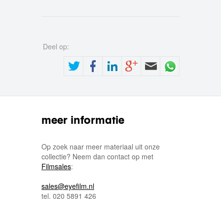
Deel op:
meer informatie
Op zoek naar meer materiaal uit onze
collectie? Neem dan contact op met
Filmsales
:
sales@eyefilm.nl
tel. 020 5891 426