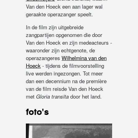
Van den Hoeck een aan lager wal
geraakte operazanger speelt.
In de film zijn uitgebreide
zangpartijen opgenomen die door
Van den Hoeck en zijn medeacteurs -
waaronder zijn echtgenote, de
operazangeres
Wilhelmina van den
Hoeck
- tijdens de filmvoorstelling
live werden ingezongen. Tot meer
dan een decennium na de première
van de film reisde Van den Hoeck
met
door het land.
Gloria transita
foto's