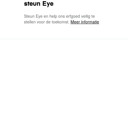
steun Eye
Steun Eye en help ons erfgoed veilig te
stellen voor de toekomst.
Meer informatie