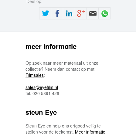
Deel op:
meer informatie
Op zoek naar meer materiaal uit onze
collectie? Neem dan contact op met
Filmsales
:
sales@eyefilm.nl
tel. 020 5891 426
steun Eye
Steun Eye en help ons erfgoed veilig te
stellen voor de toekomst.
Meer informatie