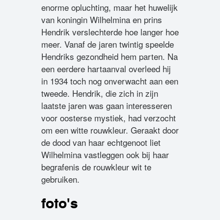
enorme opluchting, maar het huwelijk
van koningin Wilhelmina en prins
Hendrik verslechterde hoe langer hoe
meer. Vanaf de jaren twintig speelde
Hendriks gezondheid hem parten. Na
een eerdere hartaanval overleed hij
in 1934 toch nog onverwacht aan een
tweede. Hendrik, die zich in zijn
laatste jaren was gaan interesseren
voor oosterse mystiek, had verzocht
om een witte rouwkleur. Geraakt door
de dood van haar echtgenoot liet
Wilhelmina vastleggen ook bij haar
begrafenis de rouwkleur wit te
gebruiken.
foto's