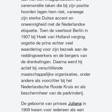
ceremoniële taken die bij zijn positie
hoorden lagen hem niet, vanwege
zijn sterke Duitse accent en
onwennigheid met de Nederlandse
etiquette. Toen de veerboot Berlin in
1907 bij Hoek van Holland verging,
oogstte de prins echter veel
waardering voor zijn bezoek aan de
reddingswerkers en de bergers van
de drenkelingen. Daarna werd hij
actief bij verschillende
maatschappelijke organisaties, onder
andere als voorzitter bij het
Nederlandsche Roode Kruis en als
beschermheer van de padvinderij.
De geboorte van prinses
Juliana
in
1909 kwam voor iedereen als een