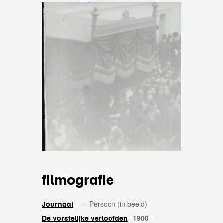
filmografie
—
Persoon (in beeld)
Journaal
1900
—
De vorstelijke verloofden