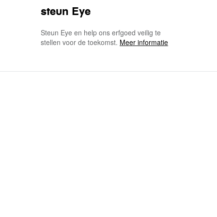
steun Eye
Steun Eye en help ons erfgoed veilig te
stellen voor de toekomst.
Meer informatie