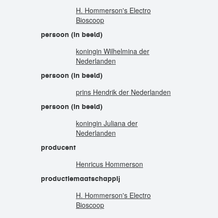
H. Hommerson's Electro
Bioscoop
persoon (in beeld)
koningin Wilhelmina der
Nederlanden
persoon (in beeld)
prins Hendrik der Nederlanden
persoon (in beeld)
koningin Juliana der
Nederlanden
producent
Henricus Hommerson
productiemaatschappij
H. Hommerson's Electro
Bioscoop