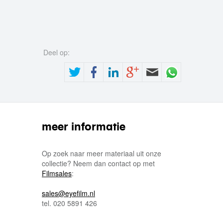
Deel op:
meer informatie
Op zoek naar meer materiaal uit onze
collectie? Neem dan contact op met
Filmsales
:
sales@eyefilm.nl
tel. 020 5891 426