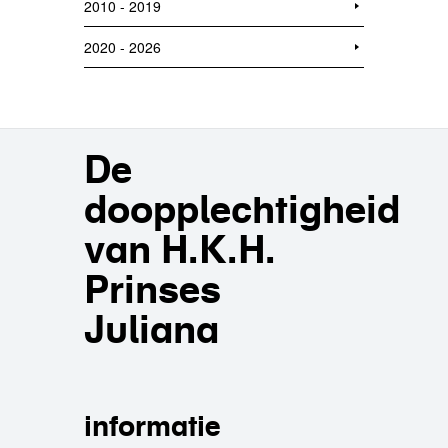
2010 - 2019
2020 - 2026
De
doopplechtigheid
van H.K.H.
Prinses
Juliana
informatie