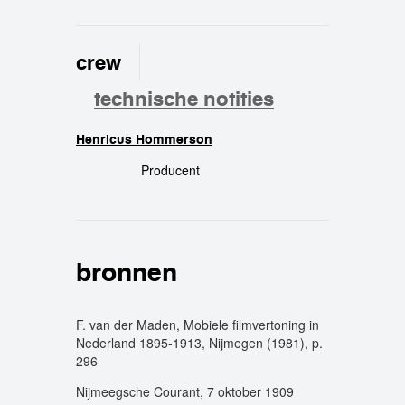
crew
technische notities
Henricus Hommerson
crew
Producent
bronnen
F. van der Maden, Mobiele filmvertoning in
Nederland 1895-1913, Nijmegen (1981), p.
296
Nijmeegsche Courant, 7 oktober 1909