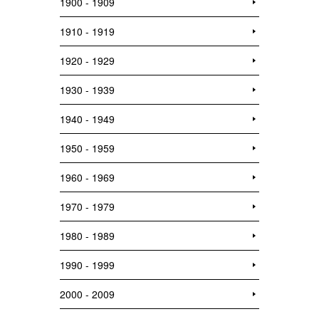
1900 - 1909
1910 - 1919
1920 - 1929
1930 - 1939
1940 - 1949
1950 - 1959
1960 - 1969
1970 - 1979
1980 - 1989
1990 - 1999
2000 - 2009