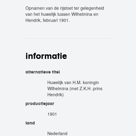
Opnamen van de rijstoet ter gelegenheid
van het huwelijk tussen Wilhelmina en
Hendrik, februari 1901.
informatie
alternatieve titel
Huwelijk van H.M. koningin
Wilhelmina (met Z.K.H. prins
Hendrik)
productiejaar
1901
land
Nederland