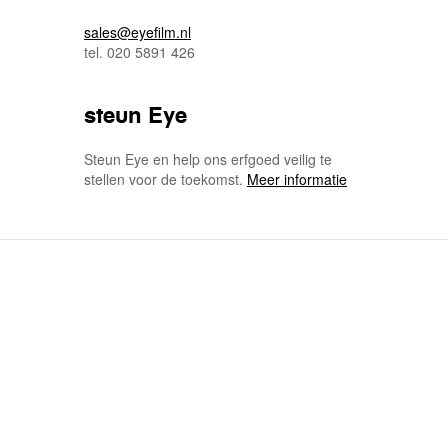
sales@eyefilm.nl
tel. 020 5891 426
steun Eye
Steun Eye en help ons erfgoed veilig te
stellen voor de toekomst.
Meer informatie