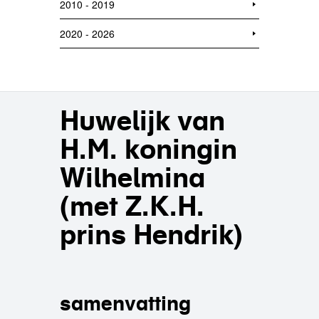
2010 - 2019
2020 - 2026
Huwelijk van
H.M. koningin
Wilhelmina
(met Z.K.H.
prins Hendrik)
samenvatting