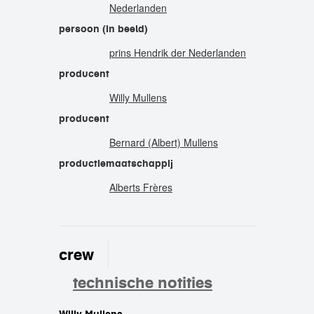
Nederlanden
persoon (in beeld)
prins Hendrik der Nederlanden
producent
Willy Mullens
producent
Bernard (Albert) Mullens
productiemaatschappij
Alberts Frères
crew
technische notities