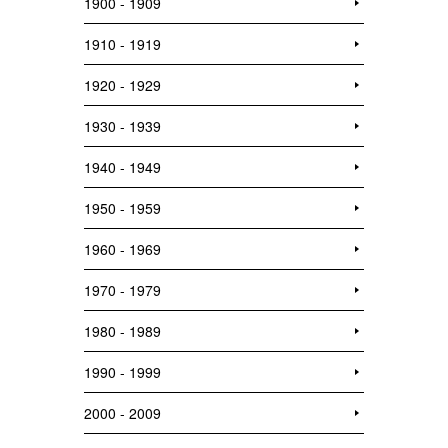
1900 - 1909
1910 - 1919
1920 - 1929
1930 - 1939
1940 - 1949
1950 - 1959
1960 - 1969
1970 - 1979
1980 - 1989
1990 - 1999
2000 - 2009