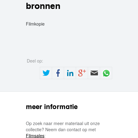
bronnen
Filmkopie
Deel op:
meer informatie
Op zoek naar meer materiaal uit onze
collectie? Neem dan contact op met
Filmsales
: