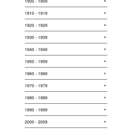
1900 - 1909
1910 - 1919
1920 - 1929
1930 - 1939
1940 - 1949
1950 - 1959
1960 - 1969
1970 - 1979
1980 - 1989
1990 - 1999
2000 - 2009