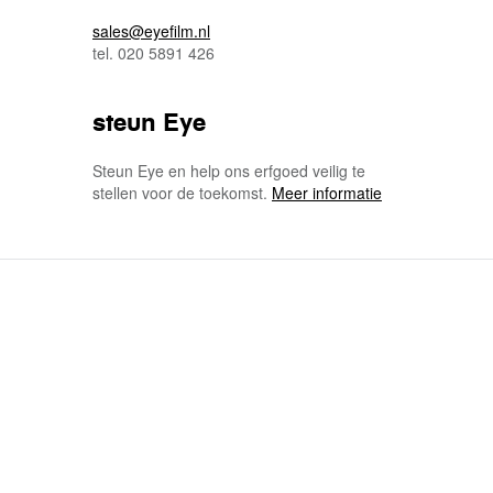
sales@eyefilm.nl
tel. 020 5891 426
steun Eye
Steun Eye en help ons erfgoed veilig te
stellen voor de toekomst.
Meer informatie