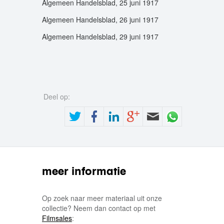
Algemeen Handelsblad, 25 juni 1917
Algemeen Handelsblad, 26 juni 1917
Algemeen Handelsblad, 29 juni 1917
Deel op:
meer informatie
Op zoek naar meer materiaal uit onze
collectie? Neem dan contact op met
Filmsales
: