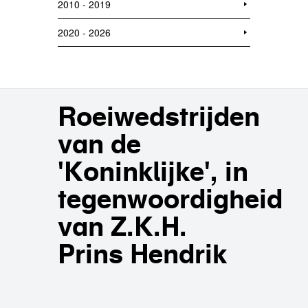
2010 - 2019
2020 - 2026
Roeiwedstrijden
van de
'Koninklijke', in
tegenwoordigheid
van Z.K.H.
Prins Hendrik