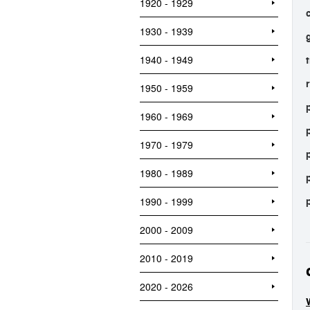
1920 - 1929
1930 - 1939
1940 - 1949
1950 - 1959
1960 - 1969
1970 - 1979
1980 - 1989
1990 - 1999
2000 - 2009
2010 - 2019
2020 - 2026