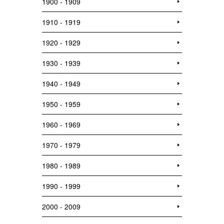
1900 - 1909
1910 - 1919
1920 - 1929
1930 - 1939
1940 - 1949
1950 - 1959
1960 - 1969
1970 - 1979
1980 - 1989
1990 - 1999
2000 - 2009