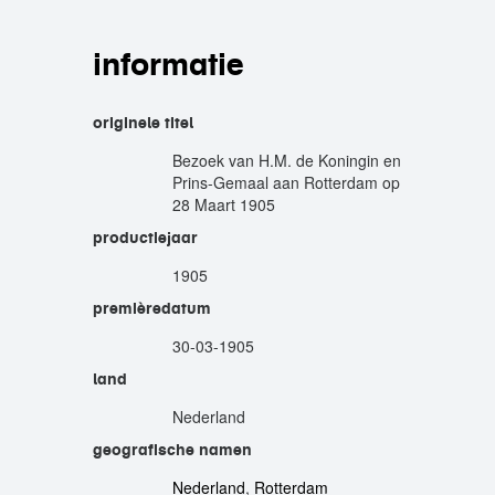
informatie
originele titel
Bezoek van H.M. de Koningin en
Prins-Gemaal aan Rotterdam op
28 Maart 1905
productiejaar
1905
premièredatum
30-03-1905
land
Nederland
geografische namen
Nederland
,
Rotterdam