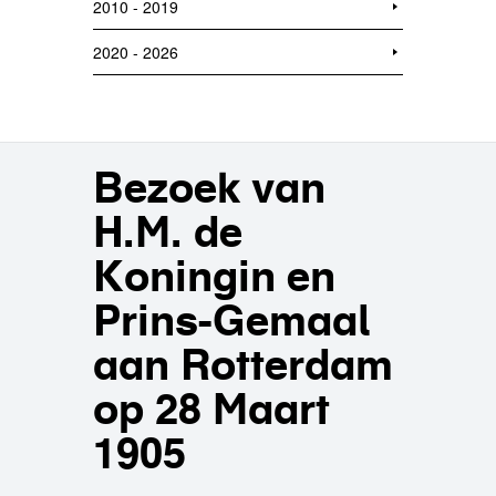
2010 - 2019
2020 - 2026
Bezoek van
H.M. de
Koningin en
Prins-Gemaal
aan Rotterdam
op 28 Maart
1905