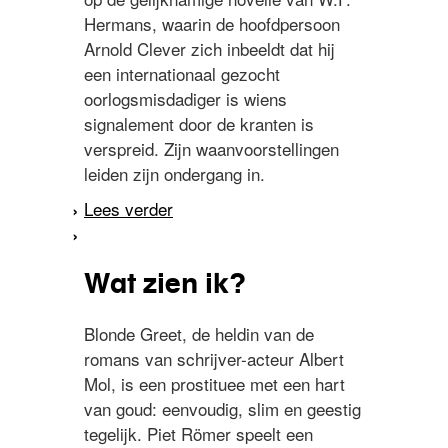
Hermans, waarin de hoofdpersoon
Arnold Clever zich inbeeldt dat hij
een internationaal gezocht
oorlogsmisdadiger is wiens
signalement door de kranten is
verspreid. Zijn waanvoorstellingen
leiden zijn ondergang in.
Lees verder
over Paranoia
Wat zien ik?
Blonde Greet, de heldin van de
romans van schrijver-acteur Albert
Mol, is een prostituee met een hart
van goud: eenvoudig, slim en geestig
tegelijk. Piet Römer speelt een