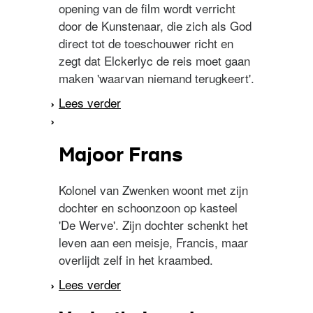
opening van de film wordt verricht
door de Kunstenaar, die zich als God
direct tot de toeschouwer richt en
zegt dat Elckerlyc de reis moet gaan
maken 'waarvan niemand terugkeert'.
Lees verder
over Elckerlyc
Majoor Frans
Kolonel van Zwenken woont met zijn
dochter en schoonzoon op kasteel
'De Werve'. Zijn dochter schenkt het
leven aan een meisje, Francis, maar
overlijdt zelf in het kraambed.
Lees verder
over Majoor Frans