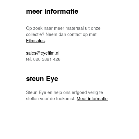
meer informatie
Op zoek naar meer materiaal uit onze
collectie? Neem dan contact op met
Filmsales
:
sales@eyefilm.nl
tel. 020 5891 426
steun Eye
Steun Eye en help ons erfgoed veilig te
stellen voor de toekomst.
Meer informatie