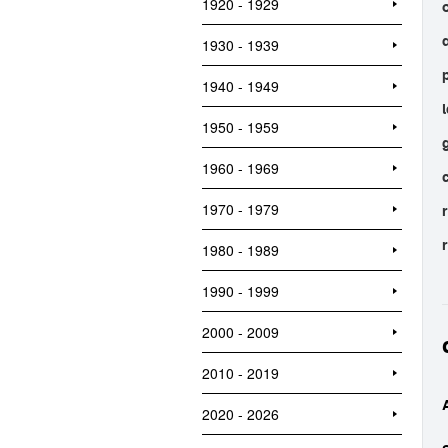
1920 - 1929
1930 - 1939
1940 - 1949
1950 - 1959
1960 - 1969
1970 - 1979
1980 - 1989
1990 - 1999
2000 - 2009
2010 - 2019
2020 - 2026