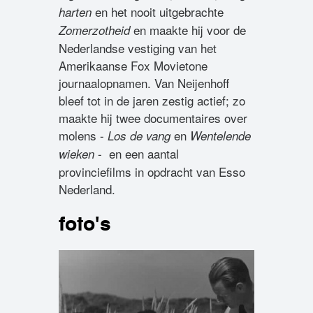
en het nooit uitgebrachte
harten
en maakte hij voor de
Zomerzotheid
Nederlandse vestiging van het
Amerikaanse Fox Movietone
journaalopnamen. Van Neijenhoff
bleef tot in de jaren zestig actief; zo
maakte hij twee documentaires over
molens -
en
Los de vang
Wentelende
- en een aantal
wieken
provinciefilms in opdracht van Esso
Nederland.
foto's