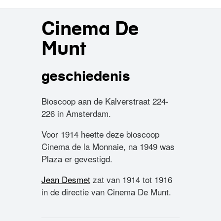
Cinema De
Munt
geschiedenis
Bioscoop aan de Kalverstraat 224-
226 in Amsterdam.
Voor 1914 heette deze bioscoop
Cinema de la Monnaie, na 1949 was
Plaza er gevestigd.
Jean Desmet
zat van 1914 tot 1916
in de directie van Cinema De Munt.