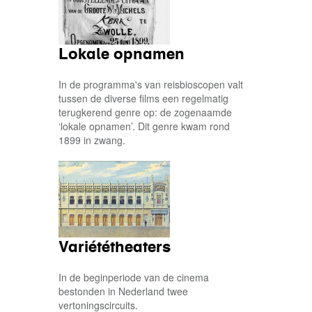
Lokale opnamen
In de programma's van reisbioscopen valt
tussen de diverse films een regelmatig
terugkerend genre op: de zogenaamde
‘lokale opnamen’. Dit genre kwam rond
1899 in zwang.
Variététheaters
In de beginperiode van de cinema
bestonden in Nederland twee
vertoningscircuits.