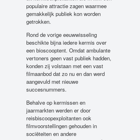
populaire attractie zagen waarmee
gemakkelijk publiek kon worden
getrokken.
Rond de vorige eeuwwisseling
beschikte bijna iedere kermis over
een bioscooptent. Omdat ambulante
vertoners geen vast publiek hadden,
konden zij volstaan met een vast
filmaanbod dat zo nu en dan werd
aangevuld met nieuwe
succesnummers.
Behalve op kermissen en
jaarmarkten werden er door
reisbiscoopexploitanten ook
filmvoorstellingen gehouden in
sociëteiten en andere