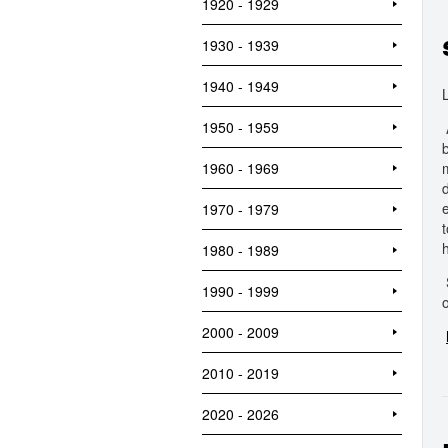
1920 - 1929
1930 - 1939
1940 - 1949
1950 - 1959
1960 - 1969
1970 - 1979
1980 - 1989
1990 - 1999
2000 - 2009
2010 - 2019
2020 - 2026