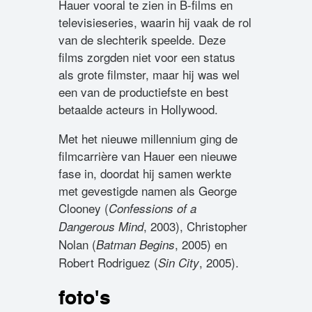
Hauer vooral te zien in B-films en
televisieseries, waarin hij vaak de rol
van de slechterik speelde. Deze
films zorgden niet voor een status
als grote filmster, maar hij was wel
een van de productiefste en best
betaalde acteurs in Hollywood.
Met het nieuwe millennium ging de
filmcarrière van Hauer een nieuwe
fase in, doordat hij samen werkte
met gevestigde namen als George
Clooney (
Confessions of a
, 2003), Christopher
Dangerous Mind
Nolan (
, 2005) en
Batman Begins
Robert Rodriguez (
, 2005).
Sin City
foto's