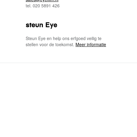
tel. 020 5891 426
steun Eye
Steun Eye en help ons erfgoed veilig te
stellen voor de toekomst.
Meer informatie