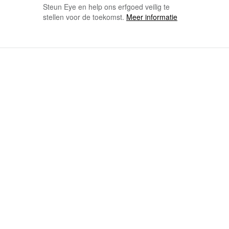
Steun Eye en help ons erfgoed veilig te
stellen voor de toekomst.
Meer informatie