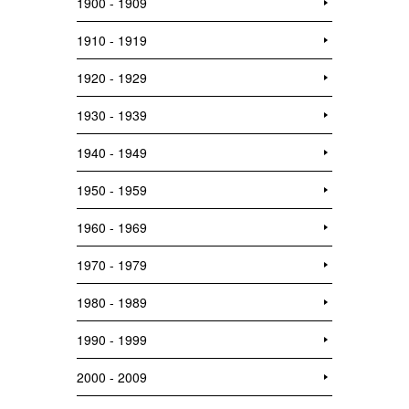
1900 - 1909
1910 - 1919
1920 - 1929
1930 - 1939
1940 - 1949
1950 - 1959
1960 - 1969
1970 - 1979
1980 - 1989
1990 - 1999
2000 - 2009