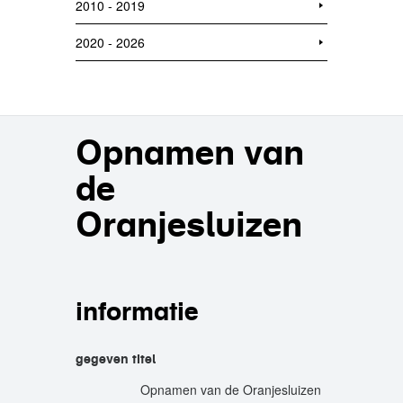
2010 - 2019
2020 - 2026
Opnamen van
de
Oranjesluizen
informatie
gegeven titel
Opnamen van de Oranjesluizen