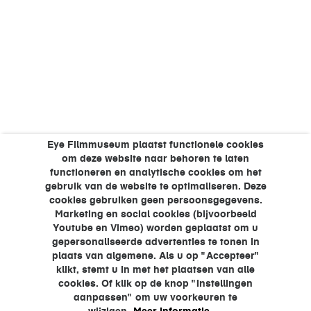
Eye Filmmuseum plaatst functionele cookies
om deze website naar behoren te laten
functioneren en analytische cookies om het
gebruik van de website te optimaliseren. Deze
cookies gebruiken geen persoonsgegevens.
Marketing en social cookies (bijvoorbeeld
Youtube en Vimeo) worden geplaatst om u
gepersonaliseerde advertenties te tonen in
plaats van algemene. Als u op "Accepteer"
klikt, stemt u in met het plaatsen van alle
cookies. Of klik op de knop "Instellingen
aanpassen" om uw voorkeuren te