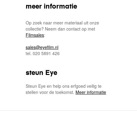
meer informatie
Op zoek naar meer materiaal uit onze
collectie? Neem dan contact op met
Filmsales
:
sales@eyefilm.nl
tel. 020 5891 426
steun Eye
Steun Eye en help ons erfgoed veilig te
stellen voor de toekomst.
Meer informatie