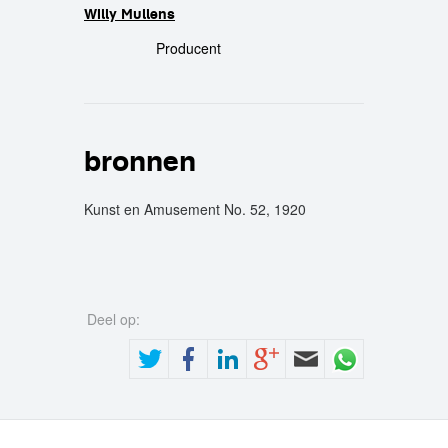
Willy Mullens
Producent
bronnen
Kunst en Amusement No. 52, 1920
Deel op: