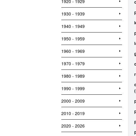
1920 - 1929
1930 - 1939
1940 - 1949
1950 - 1959
1960 - 1969
1970 - 1979
1980 - 1989
1990 - 1999
2000 - 2009
2010 - 2019
2020 - 2026