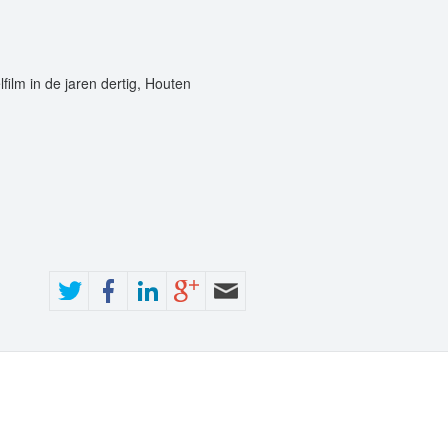
film in de jaren dertig, Houten