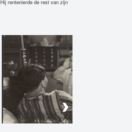
j rentenierde de rest van zijn