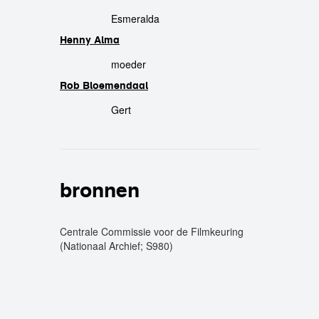
Esmeralda
Henny Alma
moeder
Rob Bloemendaal
Gert
bronnen
Centrale Commissie voor de Filmkeuring
(Nationaal Archief; S980)