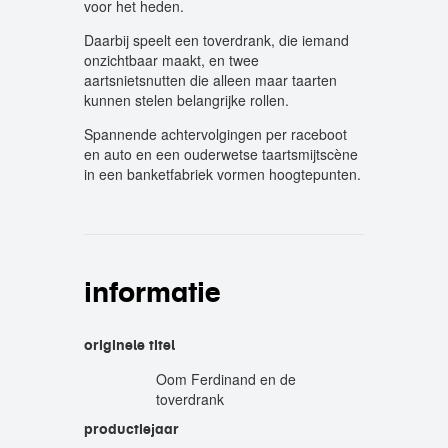
voor het heden.
Daarbij speelt een toverdrank, die iemand
onzichtbaar maakt, en twee
aartsnietsnutten die alleen maar taarten
kunnen stelen belangrijke rollen.
Spannende achtervolgingen per raceboot
en auto en een ouderwetse taartsmijtscène
in een banketfabriek vormen hoogtepunten.
informatie
originele titel
Oom Ferdinand en de
toverdrank
productiejaar