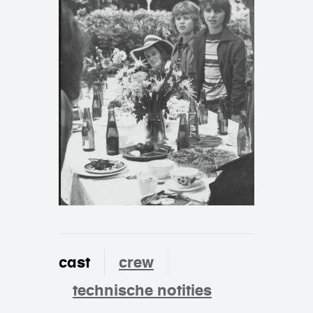
cast
crew
technische notities