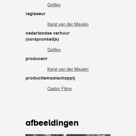
Gofilex
regisseur
Karst van der Meulen
nederlandse verhuur
(oorspronkelijk)
Gofilex
producent
Karst van der Meulen
productiemaatschappij
Castor Films
afbeeldingen