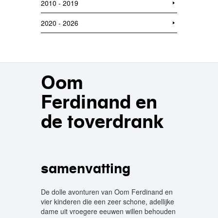
2010 - 2019
2020 - 2026
Oom
Ferdinand en
de toverdrank
samenvatting
De dolle avonturen van Oom Ferdinand en
vier kinderen die een zeer schone, adellijke
dame uit vroegere eeuwen willen behouden