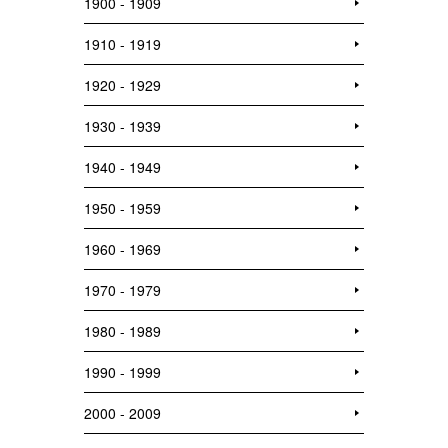
1900 - 1909
1910 - 1919
1920 - 1929
1930 - 1939
1940 - 1949
1950 - 1959
1960 - 1969
1970 - 1979
1980 - 1989
1990 - 1999
2000 - 2009