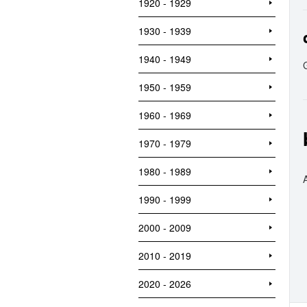
1920 - 1929
1930 - 1939
1940 - 1949
1950 - 1959
1960 - 1969
1970 - 1979
1980 - 1989
1990 - 1999
2000 - 2009
2010 - 2019
2020 - 2026