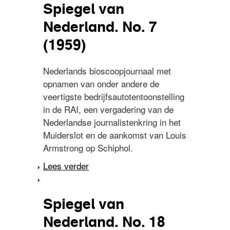
Spiegel van
Nederland. No. 7
(1959)
Nederlands bioscoopjournaal met
opnamen van onder andere de
veertigste bedrijfsautotentoonstelling
in de RAI, een vergadering van de
Nederlandse journalistenkring in het
Muiderslot en de aankomst van Louis
Armstrong op Schiphol.
Lees verder
over Spiegel van
Nederland. No. 7 (1959)
Spiegel van
Nederland. No. 18