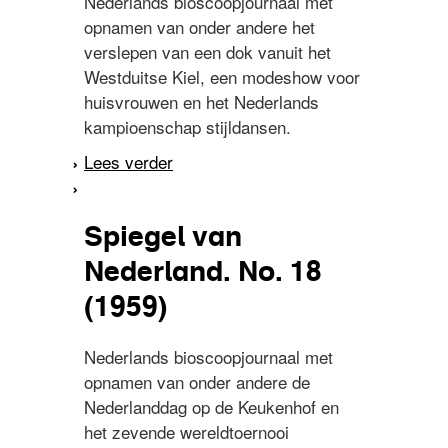
Nederlands bioscoopjournaal met
opnamen van onder andere het
verslepen van een dok vanuit het
Westduitse Kiel, een modeshow voor
huisvrouwen en het Nederlands
kampioenschap stijldansen.
Lees verder
over Spiegel van
Nederland. No. 8 (1959)
Spiegel van
Nederland. No. 18
(1959)
Nederlands bioscoopjournaal met
opnamen van onder andere de
Nederlanddag op de Keukenhof en
het zevende wereldtoernooi