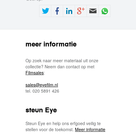
meer informatie
Op zoek naar meer materiaal uit onze
collectie? Neem dan contact op met
Filmsales
:
sales@eyefilm.nl
tel. 020 5891 426
steun Eye
Steun Eye en help ons erfgoed veilig te
stellen voor de toekomst.
Meer informatie