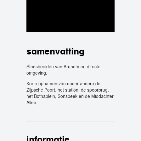
samenvatting
Stadsbeelden van Arnhem en directe
omgeving.
Korte opnamen van onder andere de
Zijpsche Poort, het station, de spoorbrug,
het Bothaplein, Sonsbeek en de Middachter
Allee.
informatie