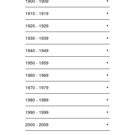
1900 - 1909
1910 - 1919
1920 - 1929
1930 - 1939
1940 - 1949
1950 - 1959
1960 - 1969
1970 - 1979
1980 - 1989
1990 - 1999
2000 - 2009