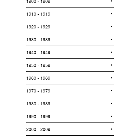
1900 - 1909
1910 - 1919
1920 - 1929
1930 - 1939
1940 - 1949
1950 - 1959
1960 - 1969
1970 - 1979
1980 - 1989
1990 - 1999
2000 - 2009