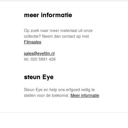
meer informatie
Op zoek naar meer materiaal uit onze
collectie? Neem dan contact op met
Filmsales
:
sales@eyefilm.nl
tel. 020 5891 426
steun Eye
Steun Eye en help ons erfgoed veilig te
stellen voor de toekomst.
Meer informatie