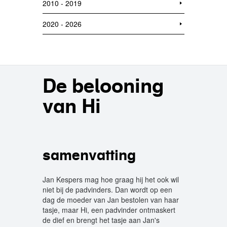
2010 - 2019
2020 - 2026
De belooning
van Hi
samenvatting
Jan Kespers mag hoe graag hij het ook wil
niet bij de padvinders. Dan wordt op een
dag de moeder van Jan bestolen van haar
tasje, maar Hi, een padvinder ontmaskert
de dief en brengt het tasje aan Jan's