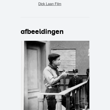
Dick Laan Film
afbeeldingen