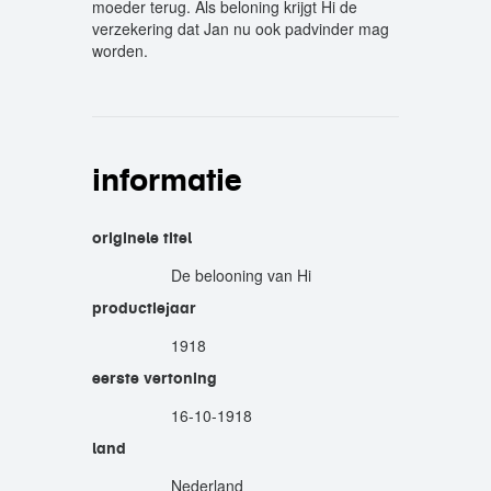
moeder terug. Als beloning krijgt Hi de
verzekering dat Jan nu ook padvinder mag
worden.
informatie
originele titel
De belooning van Hi
productiejaar
1918
eerste vertoning
16-10-1918
land
Nederland