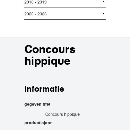
2010 - 2019
2020 - 2026
Concours
hippique
informatie
gegeven titel
Concours hippique
productiejaar