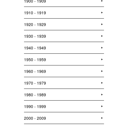
1900 - 1909
1910 - 1919
1920 - 1929
1930 - 1939
1940 - 1949
1950 - 1959
1960 - 1969
1970 - 1979
1980 - 1989
1990 - 1999
2000 - 2009