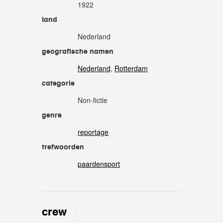
1922
land
Nederland
geografische namen
Nederland
,
Rotterdam
categorie
Non-fictie
genre
reportage
trefwoorden
paardensport
crew