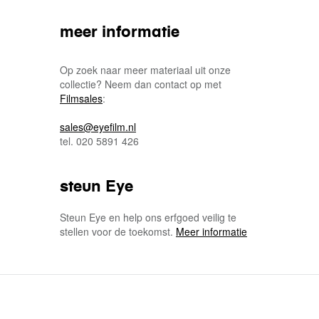
meer informatie
Op zoek naar meer materiaal uit onze
collectie? Neem dan contact op met
Filmsales
:
sales@eyefilm.nl
tel. 020 5891 426
steun Eye
Steun Eye en help ons erfgoed veilig te
stellen voor de toekomst.
Meer informatie