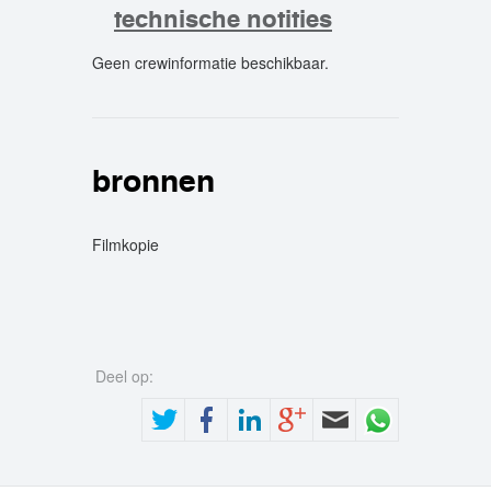
technische notities
Geen crewinformatie beschikbaar.
crew
bronnen
Filmkopie
Deel op: