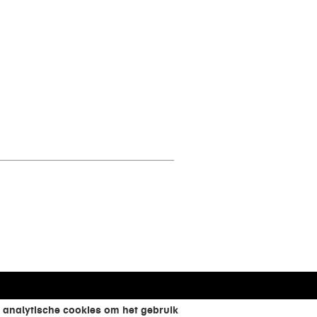
 analytische cookies om het gebruik