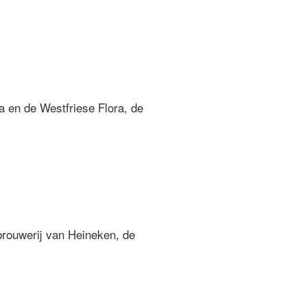
 en de Westfriese Flora, de
rouwerij van Heineken, de