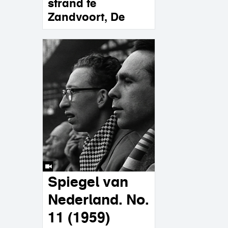
strand te
Zandvoort, De
Spiegel van
Nederland. No.
11 (1959)