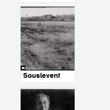
Souslevent