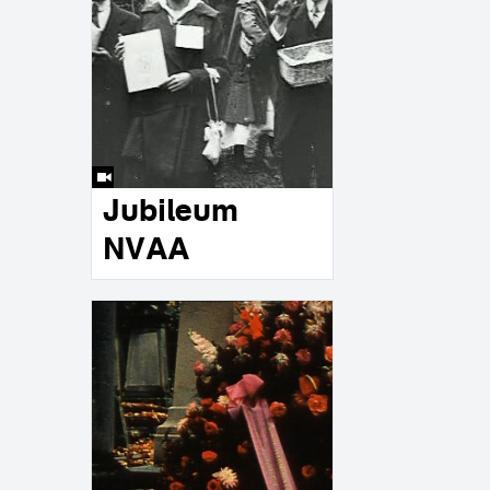
Jubileum
NVAA