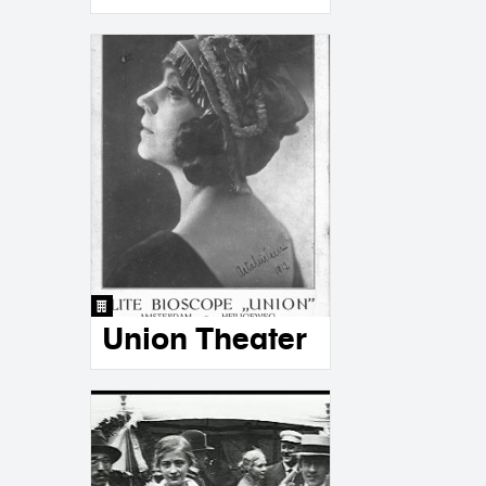
Union Theater