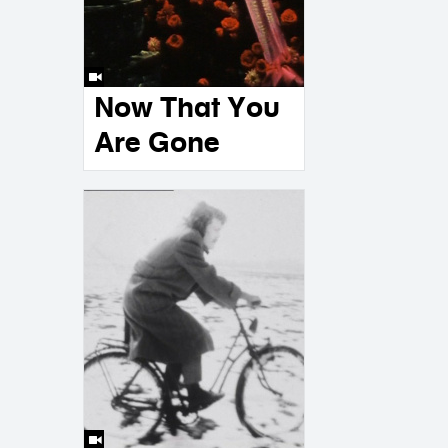
Now That You
Are Gone