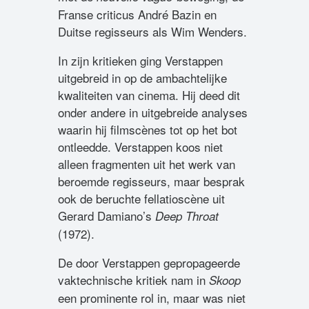
Franse criticus André Bazin en
Duitse regisseurs als Wim Wenders.
In zijn kritieken ging Verstappen
uitgebreid in op de ambachtelijke
kwaliteiten van cinema. Hij deed dit
onder andere in uitgebreide analyses
waarin hij filmscènes tot op het bot
ontleedde. Verstappen koos niet
alleen fragmenten uit het werk van
beroemde regisseurs, maar besprak
ook de beruchte fellatioscène uit
Gerard Damiano’s
Deep Throat
(1972).
De door Verstappen gepropageerde
vaktechnische kritiek nam in
Skoop
een prominente rol in, maar was niet