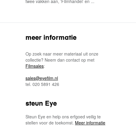
twee vakken aan, ‘Filmhandel’ en ...
meer informatie
Op zoek naar meer materiaal uit onze
collectie? Neem dan contact op met
Filmsales
:
sales@eyefilm.nl
tel. 020 5891 426
steun Eye
Steun Eye en help ons erfgoed veilig te
stellen voor de toekomst.
Meer informatie