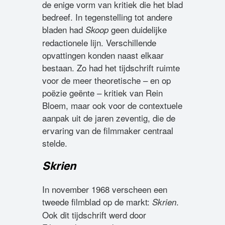
de enige vorm van kritiek die het blad
bedreef. In tegenstelling tot andere
bladen had
geen duidelijke
Skoop
redactionele lijn. Verschillende
opvattingen konden naast elkaar
bestaan. Zo had het tijdschrift ruimte
voor de meer theoretische – en op
poëzie geënte – kritiek van Rein
Bloem, maar ook voor de contextuele
aanpak uit de jaren zeventig, die de
ervaring van de filmmaker centraal
stelde.
Skrien
In november 1968 verscheen een
tweede filmblad op de markt:
.
Skrien
Ook dit tijdschrift werd door