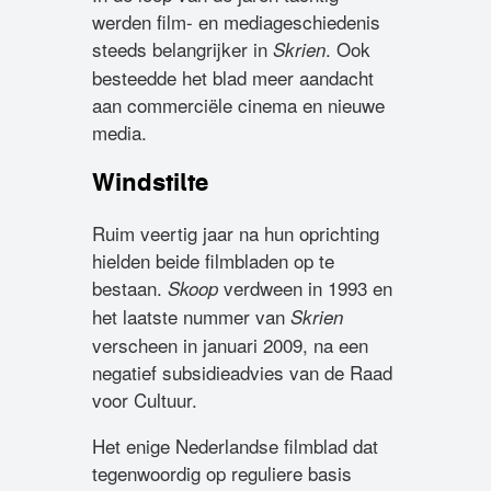
werden film- en mediageschiedenis
steeds belangrijker in
. Ook
Skrien
besteedde het blad meer aandacht
aan commerciële cinema en nieuwe
media.
Windstilte
Ruim veertig jaar na hun oprichting
hielden beide filmbladen op te
bestaan.
verdween in 1993 en
Skoop
het laatste nummer van
Skrien
verscheen in januari 2009, na een
negatief subsidieadvies van de Raad
voor Cultuur.
Het enige Nederlandse filmblad dat
tegenwoordig op reguliere basis