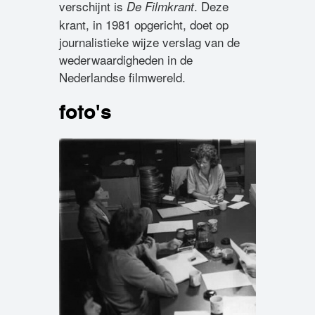
verschijnt is
. Deze
De Filmkrant
krant, in 1981 opgericht, doet op
journalistieke wijze verslag van de
wederwaardigheden in de
Nederlandse filmwereld.
foto's