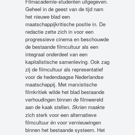
Filmacademie-studenten uitgegeven.
Geheel in de geest van de tijd nam
het nieuwe blad een
maatschappijkritische positie in. De
redactie zette zich in voor een
progressieve cinema en beschouwde
de bestaande filmcultuur als een
integraal onderdeel van een
kapitalistische samenleving. Ook zag
zij de filmcultuur als representatief
voor de hedendaagse Nederlandse
maatschappij. Met marxistische
filmkritiek wilde het blad bestaande
verhoudingen binnen de filmwereld
aan de kaak stellen.
maakte
Skrien
zich sterk voor een alternatieve
filmcultuur én voor vernieuwingen
binnen het bestaande systeem. Het