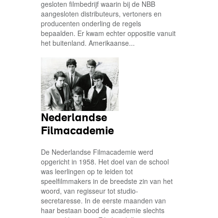
gesloten filmbedrijf waarin bij de NBB
aangesloten distributeurs, vertoners en
producenten onderling de regels
bepaalden. Er kwam echter oppositie vanuit
het buitenland. Amerikaanse...
Nederlandse
Filmacademie
De Nederlandse Filmacademie werd
opgericht in 1958. Het doel van de school
was leerlingen op te leiden tot
speelfilmmakers in de breedste zin van het
woord, van regisseur tot studio-
secretaresse. In de eerste maanden van
haar bestaan bood de academie slechts