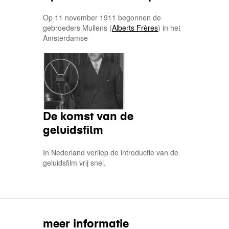
Op 11 november 1911 begonnen de
gebroeders Mullens (
Alberts Frères
) in het
Amsterdamse
De komst van de
geluidsfilm
In Nederland verliep de introductie van de
geluidsfilm vrij snel.
meer informatie