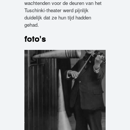
wachtenden voor de deuren van het
Tuschinki-theater werd pijnlijk
duidelijk dat ze hun tijd hadden
gehad.
foto's