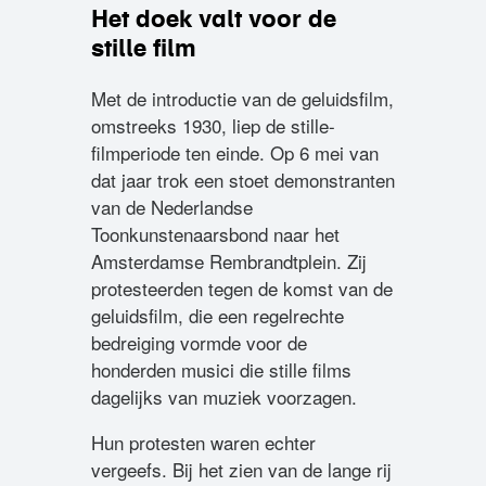
Het doek valt voor de
stille film
Met de introductie van de geluidsfilm,
omstreeks 1930, liep de stille-
filmperiode ten einde. Op 6 mei van
dat jaar trok een stoet demonstranten
van de Nederlandse
Toonkunstenaarsbond naar het
Amsterdamse Rembrandtplein. Zij
protesteerden tegen de komst van de
geluidsfilm, die een regelrechte
bedreiging vormde voor de
honderden musici die stille films
dagelijks van muziek voorzagen.
Hun protesten waren echter
vergeefs. Bij het zien van de lange rij