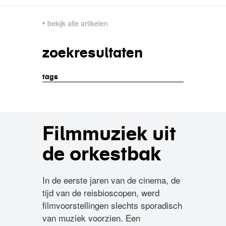
bekijk alle artikelen
zoekresultaten
tags
Filmmuziek uit
de orkestbak
In de eerste jaren van de cinema, de
tijd van de reisbioscopen, werd
filmvoorstellingen slechts sporadisch
van muziek voorzien. Een