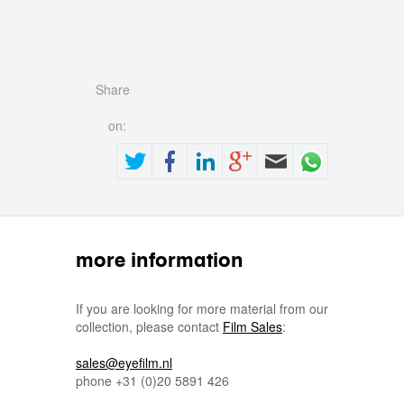
Share
on:
more information
If you are looking for more material from our
collection, please contact
Film Sales
:
sales@eyefilm.nl
phone
+31 (0)
20 5891 426