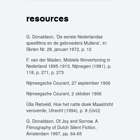
resources
G. Donaldson, 'De eerste Nederlandse
speelfilms en de gebroeders Mullens', in:
Skrien Nr. 28, januari 1972, p. 12
F. van der Maden, Mobiele filmvertoning in
Nederland 1895-1913, Nijmegen (1981), p.
118, p. 271, p. 273
Nijmeegsche Courant, 27 september 1906
Nijmeegsche Courant, 2 oktober 1906
Ülla Rietveld, Hoe het natte doek Maastricht
veroverde, Utrecht (1994), p. 8 (UvU)
G. Donaldson, Of Joy and Sorrow. A
Filmography of Dutch Silent Fiction,
Amsterdam 1997, pp. 64-65