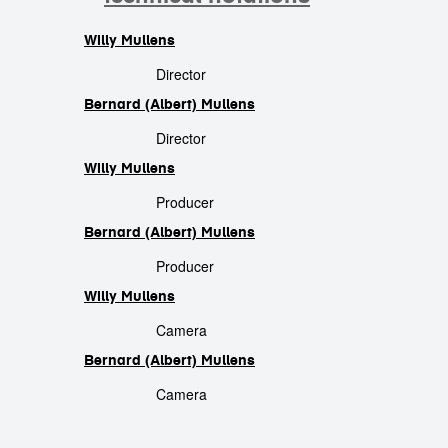
Willy Mullens
crew
Director
Bernard (Albert) Mullens
Director
Willy Mullens
Producer
Bernard (Albert) Mullens
Producer
Willy Mullens
Camera
Bernard (Albert) Mullens
Camera