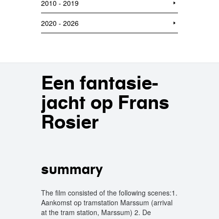
2010 - 2019
2020 - 2026
Een fantasie-
jacht op Frans
Rosier
summary
The film consisted of the following scenes:1.
Aankomst op tramstation Marssum (arrival
at the tram station, Marssum) 2. De