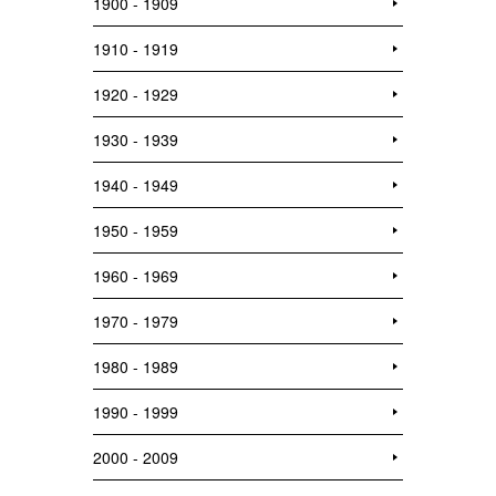
1900 - 1909
1910 - 1919
1920 - 1929
1930 - 1939
1940 - 1949
1950 - 1959
1960 - 1969
1970 - 1979
1980 - 1989
1990 - 1999
2000 - 2009