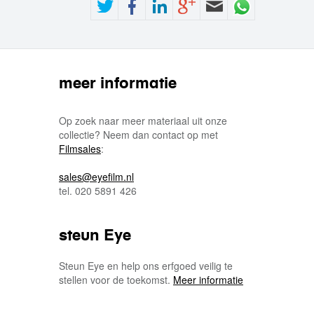
meer informatie
Op zoek naar meer materiaal uit onze
collectie? Neem dan contact op met
Filmsales
:
sales@eyefilm.nl
tel. 020 5891 426
steun Eye
Steun Eye en help ons erfgoed veilig te
stellen voor de toekomst.
Meer informatie