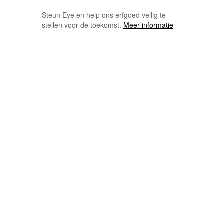
Steun Eye en help ons erfgoed veilig te
stellen voor de toekomst.
Meer informatie