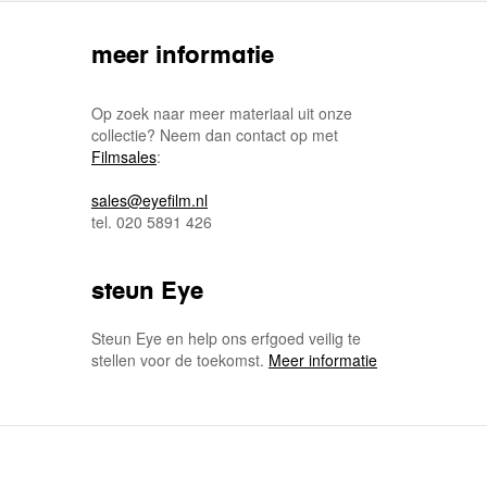
meer informatie
Op zoek naar meer materiaal uit onze
collectie? Neem dan contact op met
Filmsales
:
sales@eyefilm.nl
tel. 020 5891 426
steun Eye
Steun Eye en help ons erfgoed veilig te
stellen voor de toekomst.
Meer informatie