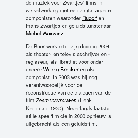
de muziek voor Zwartjes’ films in
wisselwerking met een aantal andere
componisten waaronder
Rudolf
en
Frans Zwartjes en geluidskunstenaar
Michel Waisvisz
.
De Boer werkte tot zijn dood in 2004
als theater- en televisieschrijver en -
regisseur, als librettist voor onder
andere
Willem Breuker
en als
componist. In 2003 was hij nog
verantwoordelijk voor de
reconstructie van de dialogen van de
film
(Henk
Zeemansvrouwen
Kleinman, 1930); Nederlands laatste
stille speelfilm die in 2003 opnieuw is
uitgebracht als een geluidsfilm.