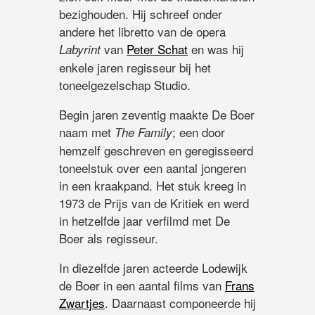
bezighouden. Hij schreef onder
andere het libretto van de opera
van
Peter Schat
en was hij
Labyrint
enkele jaren regisseur bij het
toneelgezelschap Studio.
Begin jaren zeventig maakte De Boer
naam met
; een door
The Family
hemzelf geschreven en geregisseerd
toneelstuk over een aantal jongeren
in een kraakpand. Het stuk kreeg in
1973 de Prijs van de Kritiek en werd
in hetzelfde jaar verfilmd met De
Boer als regisseur.
In diezelfde jaren acteerde Lodewijk
de Boer in een aantal films van
Frans
Zwartjes
. Daarnaast componeerde hij