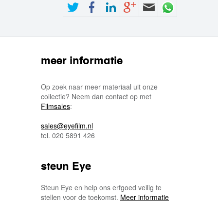
meer informatie
Op zoek naar meer materiaal uit onze
collectie? Neem dan contact op met
Filmsales
:
sales@eyefilm.nl
tel. 020 5891 426
steun Eye
Steun Eye en help ons erfgoed veilig te
stellen voor de toekomst.
Meer informatie