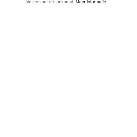
stellen voor de toekomst.
Meer informatie