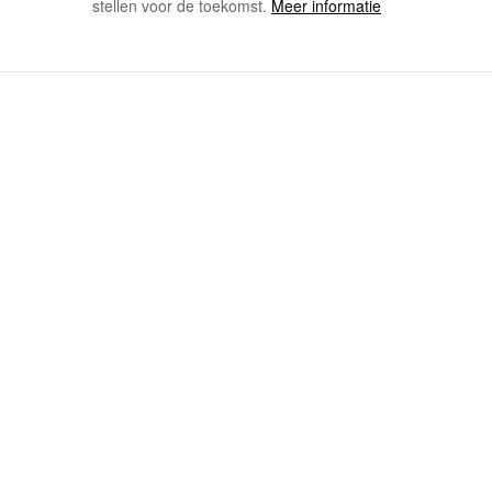
stellen voor de toekomst.
Meer informatie