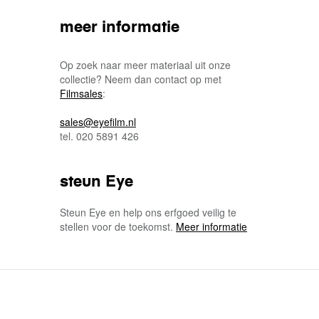
meer informatie
Op zoek naar meer materiaal uit onze
collectie? Neem dan contact op met
Filmsales
:
sales@eyefilm.nl
tel. 020 5891 426
steun Eye
Steun Eye en help ons erfgoed veilig te
stellen voor de toekomst.
Meer informatie