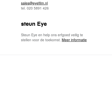
sales@eyefilm.nl
tel. 020 5891 426
steun Eye
Steun Eye en help ons erfgoed veilig te
stellen voor de toekomst.
Meer informatie