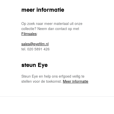
meer informatie
Op zoek naar meer materiaal uit onze
collectie? Neem dan contact op met
Filmsales
:
sales@eyefilm.nl
tel. 020 5891 426
steun Eye
Steun Eye en help ons erfgoed veilig te
stellen voor de toekomst.
Meer informatie