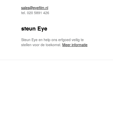
sales@eyefilm.nl
tel. 020 5891 426
steun Eye
Steun Eye en help ons erfgoed veilig te
stellen voor de toekomst.
Meer informatie