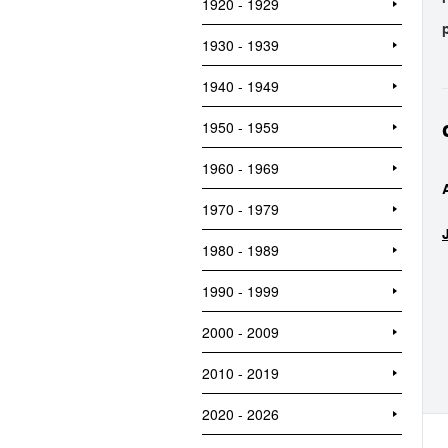
1920 - 1929
1930 - 1939
1940 - 1949
1950 - 1959
1960 - 1969
1970 - 1979
1980 - 1989
1990 - 1999
2000 - 2009
2010 - 2019
2020 - 2026