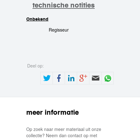
technische notities
Onbekend
crew
Regisseur
Deel op:
meer informatie
Op zoek naar meer materiaal uit onze
collectie? Neem dan contact op met