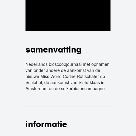
samenvatting
Nederlands bioscoopjournaal met opnamen
van onder andere de aankomst van de
nieuwe Miss World Corine Rottschäfer op
Schiphol, de aankomst van Sinterklaas in
Amsterdam en de suikerbietencampagne.
informatie