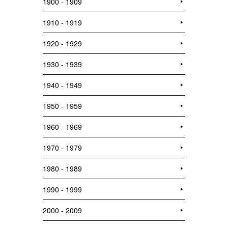
1900 - 1909
1910 - 1919
1920 - 1929
1930 - 1939
1940 - 1949
1950 - 1959
1960 - 1969
1970 - 1979
1980 - 1989
1990 - 1999
2000 - 2009