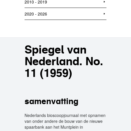
2010 - 2019
2020 - 2026
Spiegel van
Nederland. No.
11 (1959)
samenvatting
Nederlands bioscoopjournaal met opnamen
van onder andere de bouw van de nieuwe
spaarbank aan het Muntplein in