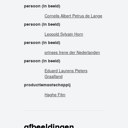
persoon (in beeld)
Cornelis Albert Petrus de Lange
persoon (in beeld)
Leopold Sylvain Horn
persoon (in beeld)
prinses Irene der Nederlanden
persoon (in beeld)
Eduard Laurens Pieters
Graafland
productiemaatschappij
Haghe Film
afbeeldingen