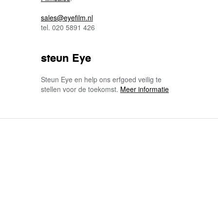
sales@eyefilm.nl
tel. 020 5891 426
steun Eye
Steun Eye en help ons erfgoed veilig te
stellen voor de toekomst.
Meer informatie