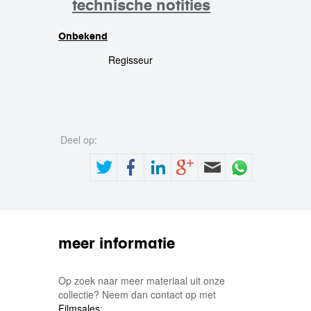
technische notities
Onbekend
crew
Regisseur
Deel op:
meer informatie
Op zoek naar meer materiaal uit onze
collectie? Neem dan contact op met
Filmsales
: