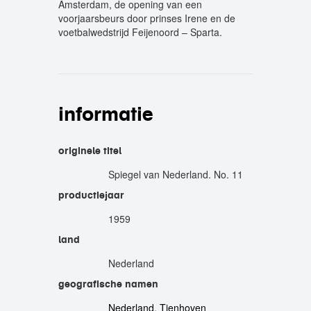
Amsterdam, de opening van een
voorjaarsbeurs door prinses Irene en de
voetbalwedstrijd Feijenoord – Sparta.
informatie
originele titel
Spiegel van Nederland. No. 11
productiejaar
1959
land
Nederland
geografische namen
Nederland
,
Tienhoven