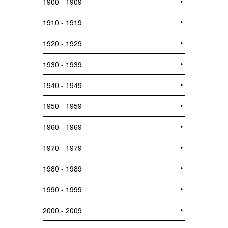
1900 - 1909
1910 - 1919
1920 - 1929
1930 - 1939
1940 - 1949
1950 - 1959
1960 - 1969
1970 - 1979
1980 - 1989
1990 - 1999
2000 - 2009