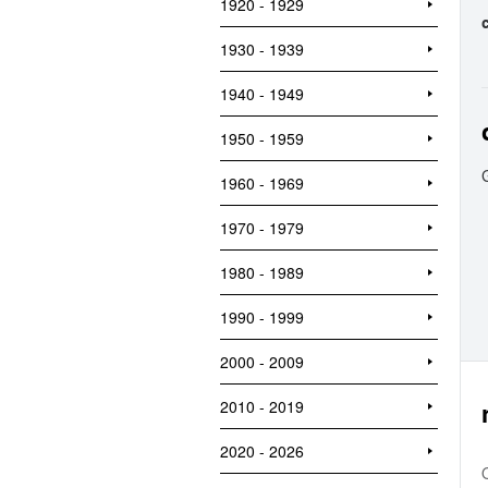
1920 - 1929
1930 - 1939
1940 - 1949
1950 - 1959
1960 - 1969
1970 - 1979
1980 - 1989
1990 - 1999
2000 - 2009
2010 - 2019
2020 - 2026